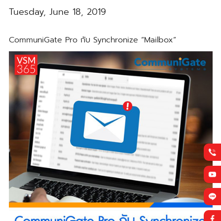
Tuesday, June 18, 2019
CommuniGate Pro กับ Synchronize “Mailbox”