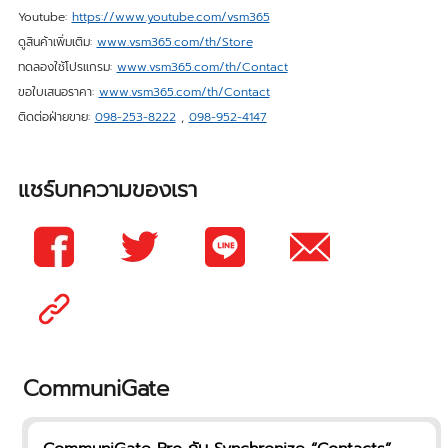
Youtube:
https://www.youtube.com/vsm365
ดูสินค้าเพิ่มเติม:
www.vsm365.com/th/Store
ทดลองใช้โปรแกรม:
www.vsm365.com/th/Contact
ขอใบเสนอราคา:
www.vsm365.com/th/Contact
ติดต่อฝ่ายขาย:
098-253-8222
,
098-952-4147
แชร์บทความของเรา
CommuniGate