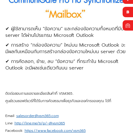
✔ ผู้ใช้สามารถเห็น “ข้อความ” และกล่องข้อความทั้งหมดที่มีบน
server ได้ผ่านโปรแกรม Microsoft Outlook
✔ การสร้าง “กล่องข้อความ” ใหม่บน Microsoft Outlook จะ
มีผลกับเหมือนกับการสร้างกล่องข้อความใหม่บน server ด้วย
✔ การคัดลอก, ย้าย, ลบ “ข้อความ” ที่กระทำใน Microsoft
Outlook จะมีผลเช่นเดียวกันบน server
ติดต่อสอบถามขอรายละเอียดสินค้าที่ VSM365..
ศูนย์รวมซอฟต์แวร์ที่ได้รับการคัดสรรมาเพื่อธุรกิจและองค์กรของคุณ ได้ที่
Email:
salesorder@vsm365.com
Line:
http://line.me/ti/p/~@vsm365
Facebook:
https://www.facebook.com/vsm365