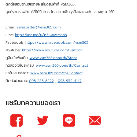
ติดต่อสอบถามขอรายละเอียดสินค้าที่ VSM365..
ศูนย์รวมซอฟต์แวร์ที่ได้รับการคัดสรรมาเพื่อธุรกิจและองค์กรของคุณ ได้ที่
Email:
salesorder@vsm365.com
Line:
http://line.me/ti/p/~@vsm365
Facebook:
https://www.facebook.com/vsm365
Youtube:
https://www.youtube.com/vsm365
ดูสินค้าเพิ่มเติม:
www.vsm365.com/th/Store
ทดลองใช้โปรแกรม:
www.vsm365.com/th/Contact
ขอใบเสนอราคา:
www.vsm365.com/th/Contact
ติดต่อฝ่ายขาย:
098-253-8222
,
098-952-4147
แชร์บทความของเรา