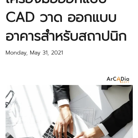
CAD วาด ออกแบบ
อาคารสำหรับสถาปนิก
Monday, May 31, 2021