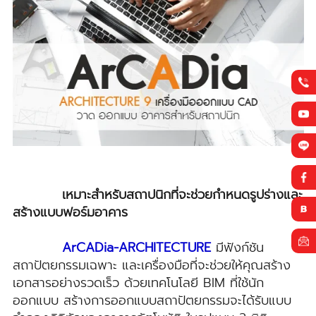
เหมาะสำหรับสถาปนิกที่จะช่วยกำหนดรูปร่างและ
สร้างแบบฟอร์มอาคาร
ArCADia-ARCHITECTURE
มีฟังก์ชัน
สถาปัตยกรรมเฉพาะ และเครื่องมือที่จะช่วยให้คุณสร้าง
เอกสารอย่างรวดเร็ว ด้วยเทคโนโลยี BIM ที่ใช้นัก
ออกแบบ สร้างการออกแบบสถาปัตยกรรมจะได้รับแบบ