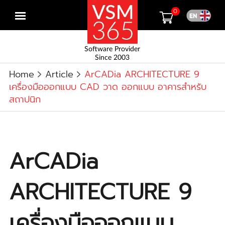
0
Open
menu
Software Provider
Since 2003
Home
Article
ArCADia ARCHITECTURE 9
เครื่องมือออกแบบ CAD วาด ออกแบบ อาคารสำหรับ
สถาปนิก
ArCADia
ARCHITECTURE 9
เครื่องมือออกแบบ