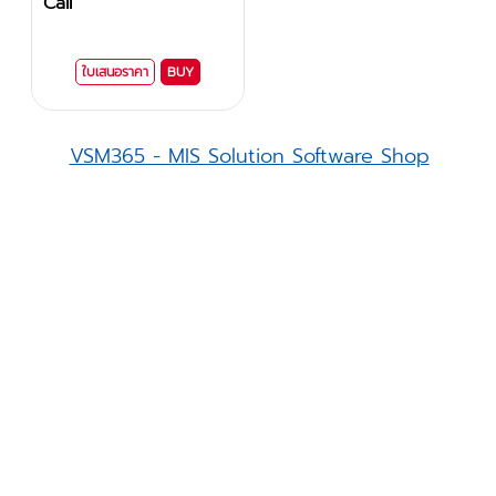
Call
ใบเสนอราคา
BUY
VSM365 - MIS Solution Software Shop