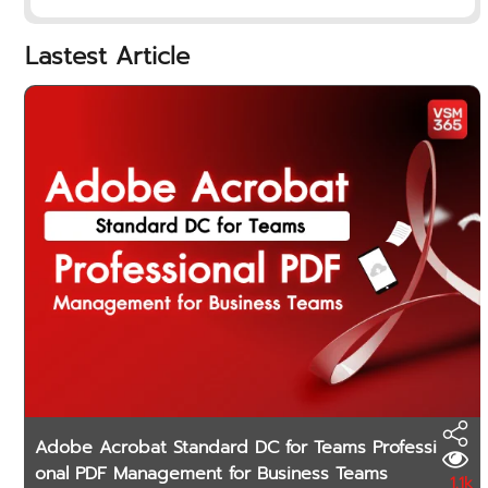
Lastest Article
Adobe Acrobat Standard DC for Teams Professi
onal PDF Management for Business Teams
1.1k