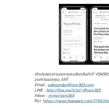
ติดต่อสอบถามขอรายละเอียดสินค้าที่
VSM36
องค์กรของคุณ ได้ที่
Email :
salesorder@vsm365.com
LINE :
http://line.me/ti/p/~@vsm365
Inbox :
m.me/vsm365
ที่มา :
https://news.thaiware.com/17410.ht