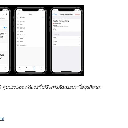
5
ศูนย์รวมซอฟต์แวร์ที่ได้รับการคัดสรรมาเพื่อธุรกิจและ
ml