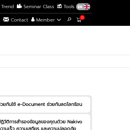
 Trend
Seminar Class
Tools
0
s
Contact
Member
่วยกันใช้ e-Document ช่วยกันลดโลกร้อน
ฏิวัติการสำรองข้อมูลของคุณด้วย Nakivo
วามเร็ว ความเสถียร และความปลอดภัย