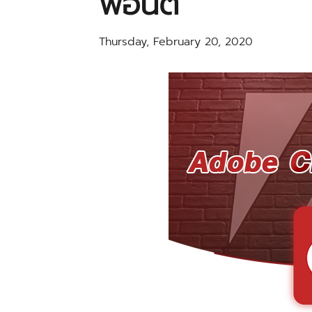
ฟอนต์
Thursday, February 20, 2020