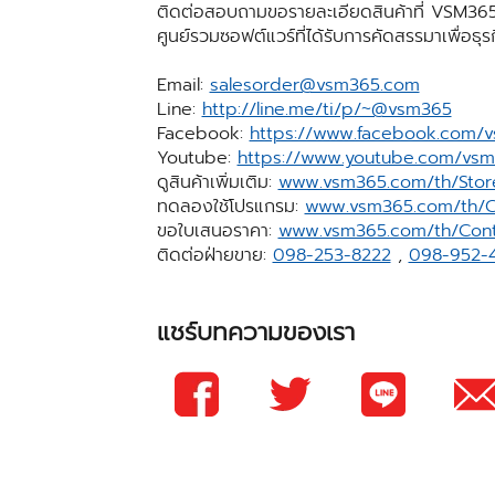
ติดต่อสอบถามขอรายละเอียดสินค้าที่ VSM365
ศูนย์รวมซอฟต์แวร์ที่ได้รับการคัดสรรมาเพื่อธุ
Email:
salesorder@vsm365.com
Line:
http://line.me/ti/p/~@vsm365
Facebook:
https://www.facebook.com/
Youtube:
https://www.youtube.com/vs
ดูสินค้าเพิ่มเติม:
www.vsm365.com/th/Stor
ทดลองใช้โปรแกรม:
www.vsm365.com/th/C
ขอใบเสนอราคา:
www.vsm365.com/th/Cont
ติดต่อฝ่ายขาย:
098-253-8222
,
098-952-
แชร์บทความของเรา