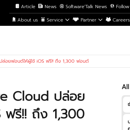
Article
News
Software'Talk News
Follow
About us
Service
Partner
Career
อยฟอนต์ให้ผู้ใช้ iOS ฟรี!! ถึง 1,300 ฟอนต์
All
e Cloud ปล่อย
ช
S ฟรี!! ถึง 1,300
ป
ค