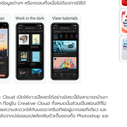
ข้อมูลต่างๆ หรือกดลบทิ้งเมื่อไม่ต้องการใช้ได้
Cloud เปิดให้ดาวน์โหลดได้อย่างอิสระนี้ยังสามารถนำเอา
ที่อยู่ใน Creative Cloud ทั้งหมดนั้นล้วนเป็นฟอนต์ที่ไม่
ยอำนวยความสะดวกให้กับบรรดาครีเอทีฟอยู่มากเลยทีเดียว และ
ีกหลังจากปล่อยแอปพลิเคชันตัวเต็มของทั้ง Photoshop และ