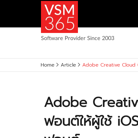
Software Provider Since 2003
Home
Article
Adobe Creative Cloud ปล่
Adobe Creativ
ฟอนต์ให้ผู้ใช้ iO