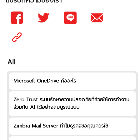
แชร์บทความของเรา
All
Microsoft OneDrive คืออะไร
Zero Trust ระบบรักษาความปลอดภัยที่ช่วยให้การทำงาน
ร่วมกับ AI ได้อย่างสมบูรณ์แบบ
Zimbra Mail Server ทำไมธุรกิจขอคุณควรใช้