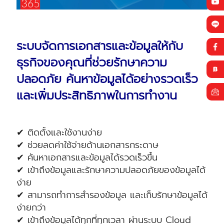
ระบบจัดการเอกสารและข้อมูลให้กับ
ธุรกิจของคุณที่ช่วยรักษาความ
ปลอดภัย ค้นหาข้อมูลได้อย่างรวดเร็ว
และเพิ่มประสิทธิภาพในการทำงาน
✔ ติดตั้งและใช้งานง่าย
✔ ช่วยลดค่าใช้จ่ายด้านเอกสารกระดาษ
✔ ค้นหาเอกสารและข้อมูลได้รวดเร็วขึ้น
✔ เข้าถึงข้อมูลและรักษาความปลอดภัยของข้อมูลได้
ง่าย
✔ สามารถทำการสำรองข้อมูล และเก็บรักษาข้อมูลได้
ง่ายกว่า
✔ เข้าถึงข้อมูลได้ทุกที่ทุกเวลา ผ่านระบบ Cloud