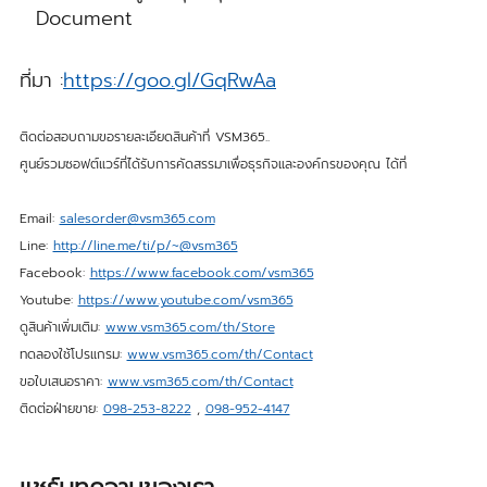
Document
ที่มา :
https://goo.gl/GqRwAa
ติดต่อสอบถามขอรายละเอียดสินค้าที่ VSM365..
ศูนย์รวมซอฟต์แวร์ที่ได้รับการคัดสรรมาเพื่อธุรกิจและองค์กรของคุณ ได้ที่
Email:
salesorder@vsm365.com
Line:
http://line.me/ti/p/~@vsm365
Facebook:
https://www.facebook.com/vsm365
Youtube:
https://www.youtube.com/vsm365
ดูสินค้าเพิ่มเติม:
www.vsm365.com/th/Store
ทดลองใช้โปรแกรม:
www.vsm365.com/th/Contact
ขอใบเสนอราคา:
www.vsm365.com/th/Contact
ติดต่อฝ่ายขาย:
098-253-8222
,
098-952-4147