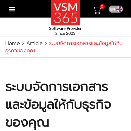
0
Open
menu
Software Provider
Since 2003
Home
Article
ระบบจัดการเอกสารและข้อมูลให้กับ
ธุรกิจของคุณ
ระบบจัดการเอกสาร
และข้อมูลให้กับธุรกิจ
ของคุณ