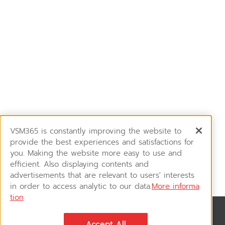
VSM365 is constantly improving the website to
provide the best experiences and satisfactions for
you. Making the website more easy to use and
efficient. Also displaying contents and
advertisements that are relevant to users' interests
in order to access analytic to our data.
More informa
tion
News & Updates
Accept All