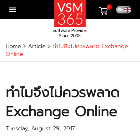
0
Open
menu
Software Provider
Since 2003
Home
Article
ทำไมจึงไม่ควรพลาด Exchange
Online
ทำไมจึงไม่ควรพลาด
Exchange Online
Tuesday, August 29, 2017