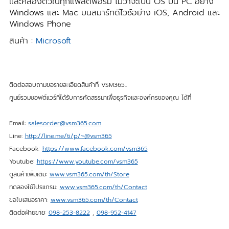
และคล่องตัวในทุกแพลตฟอร์ม ไม่ว่าจะเป็น OS บน PC อย่าง
Windows และ Mac บนสมาร์ทดีไวซ์อย่าง iOS, Android และ
Windows Phone
สินค้า :
Microsoft
ติดต่อสอบถามขอรายละเอียดสินค้าที่ VSM365..
ศูนย์รวมซอฟต์แวร์ที่ได้รับการคัดสรรมาเพื่อธุรกิจและองค์กรของคุณ ได้ที่
Email:
salesorder@vsm365.com
Line:
http://line.me/ti/p/~@vsm365
Facebook:
https://www.facebook.com/vsm365
Youtube:
https://www.youtube.com/vsm365
ดูสินค้าเพิ่มเติม:
www.vsm365.com/th/Store
ทดลองใช้โปรแกรม:
www.vsm365.com/th/Contact
ขอใบเสนอราคา:
www.vsm365.com/th/Contact
ติดต่อฝ่ายขาย:
098-253-8222
,
098-952-4147