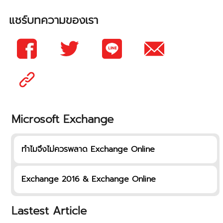
แชร์บทความของเรา
Microsoft Exchange
ทำไมจึงไม่ควรพลาด Exchange Online
Exchange 2016 & Exchange Online
Lastest Article