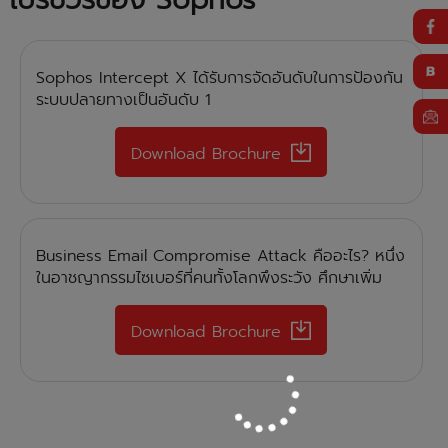
Sophos Intercept X ได้รับการจัดอันดับในการป้องกัน
ระบบปลายทางเป็นอันดับ 1
Download Brochure
Business Email Compromise Attack คืออะไร? หนึ่ง
ในอาชญากรรมไซเบอร์ที่คนทั้งโลกพึงระวัง ศึกษาเพิ่ม
เติมได้ที่นี่
Download Brochure