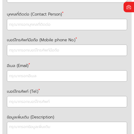
บุคคลที่ติดต่อ (Contact Person)
เบอร์โทรศัพท์มือถือ (Mobile phone No.)
อีเมล (Email)
เบอร์โทรศัพท์ (Tel.)
ข้อมูลเพิ่มเติม (Description)