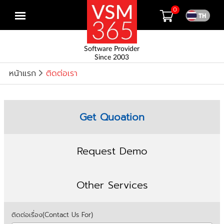
0
Open
menu
Software Provider
Since 2003
หน้าแรก
ติดต่อเรา
Get Quoation
Request Demo
Other Services
ติดต่อเรื่อง(Contact Us For)