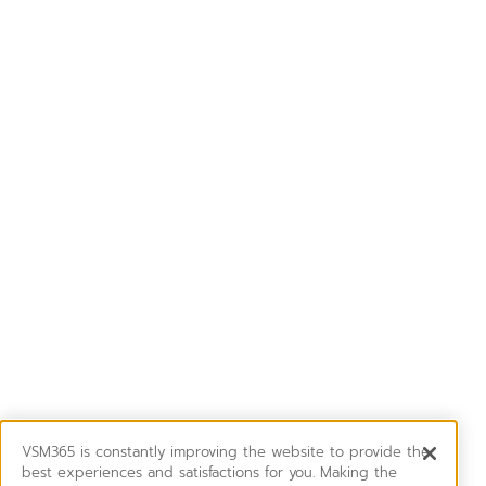
VSM365 is constantly improving the website to provide the
best experiences and satisfactions for you. Making the