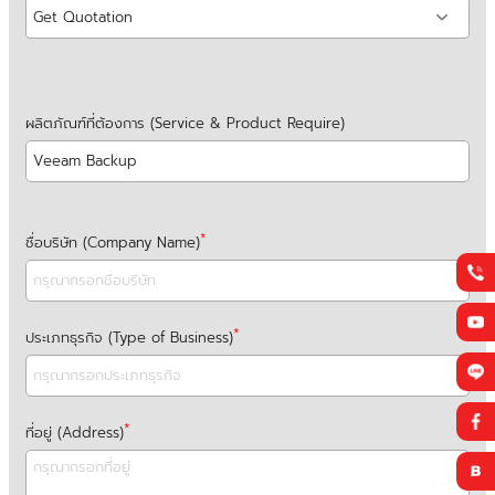
ผลิตภัณฑ์ที่ต้องการ (Service & Product Require)
ชื่อบริษัท (Company Name)
ประเภทธุรกิจ (Type of Business)
ที่อยู่ (Address)