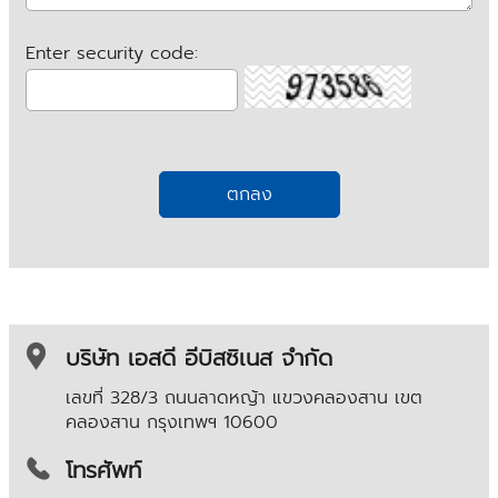
Enter security code:
บริษัท เอสดี อีบิสซิเนส จำกัด
เลขที่ 328/3 ถนนลาดหญ้า แขวงคลองสาน เขต
คลองสาน
กรุงเทพฯ 10600
โทรศัพท์