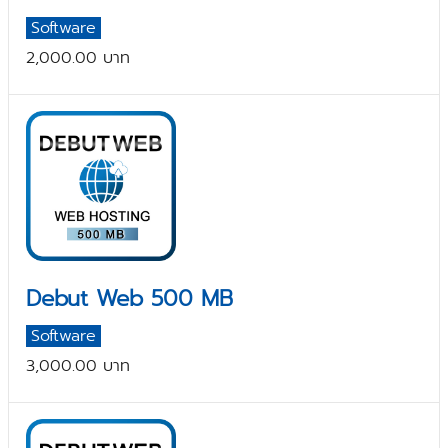
Software
2,000.00 บาท
Debut Web 500 MB
Software
3,000.00 บาท