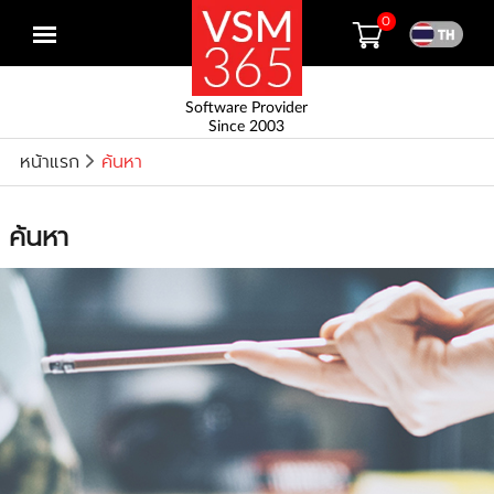
0
Open
menu
Software Provider
Since 2003
หน้าแรก
ค้นหา
ค้นหา