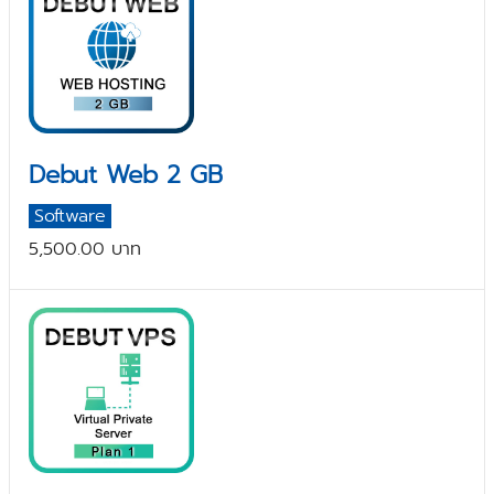
Debut Web 2 GB
Software
5,500.00 บาท