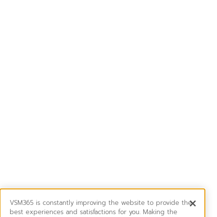
VSM365 is constantly improving the website to provide the
best experiences and satisfactions for you. Making the