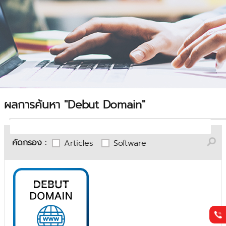
ผลการค้นหา "Debut Domain"
คัดกรอง :
Articles
Software