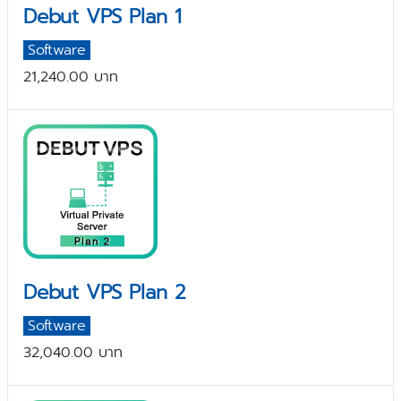
Debut VPS Plan 1
Software
21,240.00 บาท
Debut VPS Plan 2
Software
32,040.00 บาท