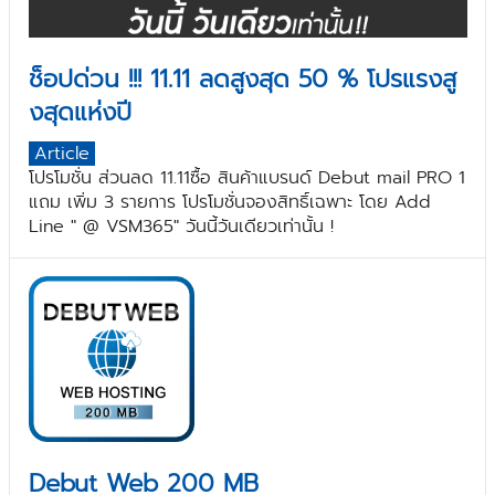
ช็อปด่วน !!! 11.11 ลดสูงสุด 50 % โปรแรงสู
งสุดแห่งปี
Article
โปรโมชั่น ส่วนลด 11.11ซื้อ สินค้าแบรนด์ Debut mail PRO 1
แถม เพิ่ม 3 รายการ โปรโมชั่นจองสิทธิ์เฉพาะ โดย Add
Line " @ VSM365" วันนี้วันเดียวเท่านั้น !
Debut Web 200 MB