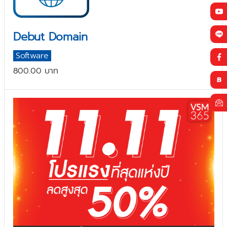
Debut Domain
Software
800.00 บาท