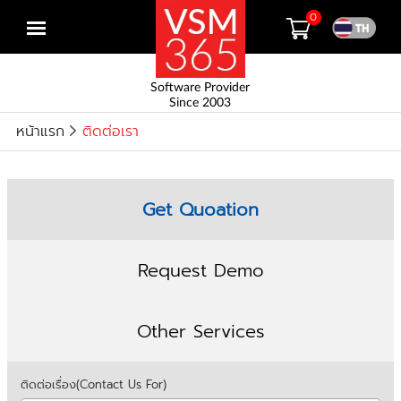
0
Open
menu
Software Provider
Since 2003
หน้าแรก
ติดต่อเรา
Get Quoation
Request Demo
Other Services
ติดต่อเรื่อง(Contact Us For)