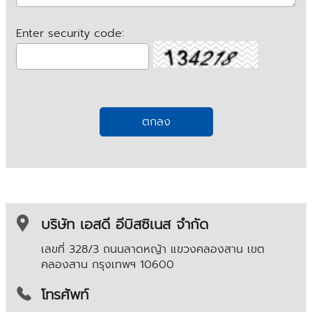
Enter security code:
บริษัท เอสดี อีบิสซิเนส จำกัด
เลขที่ 328/3 ถนนลาดหญ้า แขวงคลองสาน เขต
คลองสาน
กรุงเทพฯ 10600
โทรศัพท์