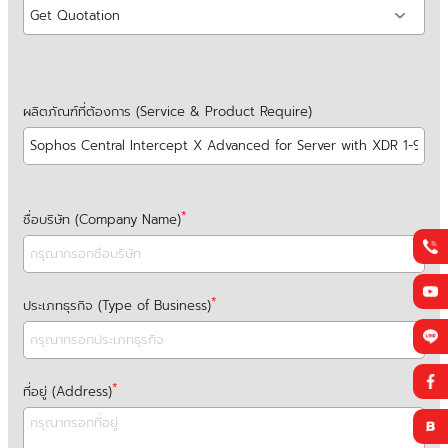
ผลิตภัณฑ์ที่ต้องการ (Service & Product Require)
ชื่อบริษัท (Company Name)
ประเภทธุรกิจ (Type of Business)
ที่อยู่ (Address)