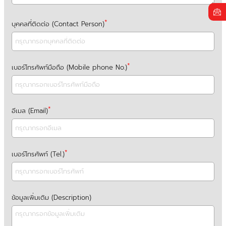
บุคคลที่ติดต่อ (Contact Person)
เบอร์โทรศัพท์มือถือ (Mobile phone No.)
อีเมล (Email)
เบอร์โทรศัพท์ (Tel.)
ข้อมูลเพิ่มเติม (Description)