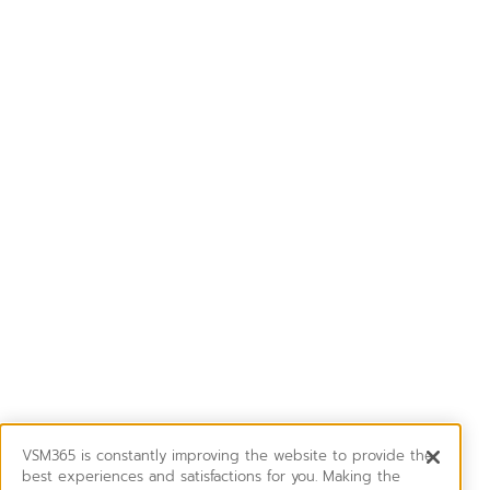
VSM365 is constantly improving the website to provide the
best experiences and satisfactions for you. Making the