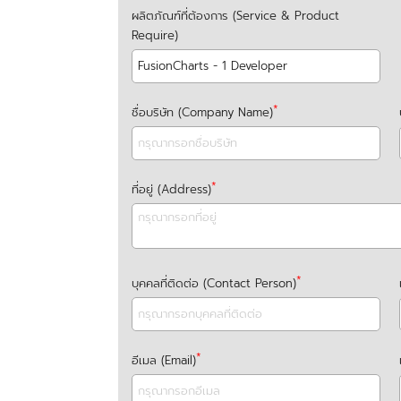
ผลิตภัณฑ์ที่ต้องการ (Service & Product
Require)
ชื่อบริษัท (Company Name)
ที่อยู่ (Address)
บุคคลที่ติดต่อ (Contact Person)
อีเมล (Email)