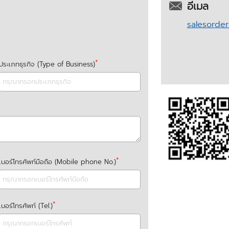
อีเมล
salesorde
ประเภทธุรกิจ (Type of Business)
เบอร์โทรศัพท์มือถือ (Mobile phone No.)
เบอร์โทรศัพท์ (Tel.)