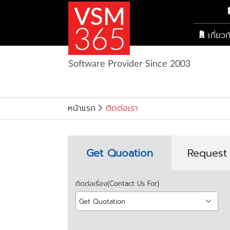
เกี่ยว
Software Provider Since 2003
หน้าแรก
ติดต่อเรา
Get Quoation
Request
ติดต่อเรื่อง(Contact Us For)