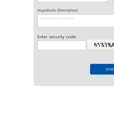
ข้อมูลเพิ่มเติม (Description)
Enter security code: