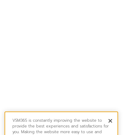
VSM365 is constantly improving the website to
provide the best experiences and satisfactions for
you. Making the website more easy to use and