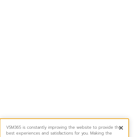
VSM365 is constantly improving the website to provide the
best experiences and satisfactions for you. Making the