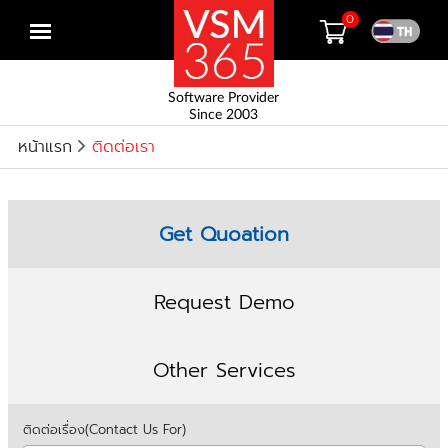
0
Open
menu
Software Provider
Since 2003
หน้าแรก
ติดต่อเรา
Get Quoation
Request Demo
Other Services
ติดต่อเรื่อง(Contact Us For)