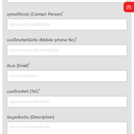
บุคคลที่ติดต่อ (Contact Person)
เบอร์โทรศัพท์มือถือ (Mobile phone No.)
อีเมล (Email)
เบอร์โทรศัพท์ (Tel.)
ข้อมูลเพิ่มเติม (Description)