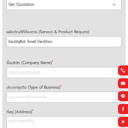
ผลิตภัณฑ์ที่ต้องการ (Service & Product Require)
ชื่อบริษัท (Company Name)
ประเภทธุรกิจ (Type of Business)
ที่อยู่ (Address)