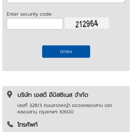
Enter security code:
บริษัท เอสดี อีบิสซิเนส จำกัด
เลขที่ 328/3 ถนนลาดหญ้า แขวงคลองสาน เขต
คลองสาน
กรุงเทพฯ 10600
โทรศัพท์