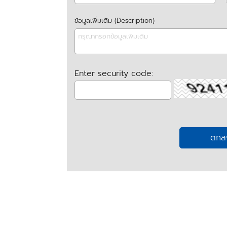
ข้อมูลเพิ่มเติม (Description)
Enter security code: