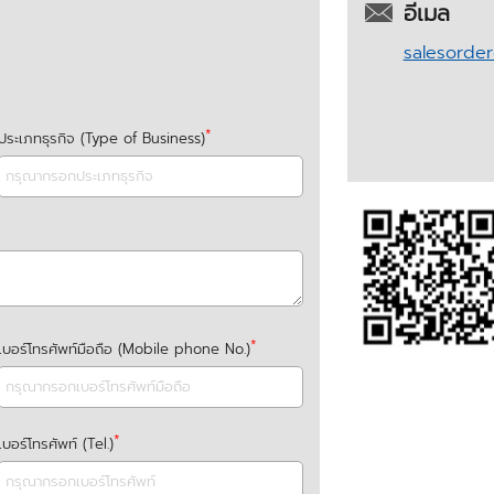
อีเมล
salesorde
ประเภทธุรกิจ (Type of Business)
เบอร์โทรศัพท์มือถือ (Mobile phone No.)
เบอร์โทรศัพท์ (Tel.)