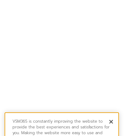
VSM365 is constantly improving the website to
provide the best experiences and satisfactions for
you. Making the website more easy to use and