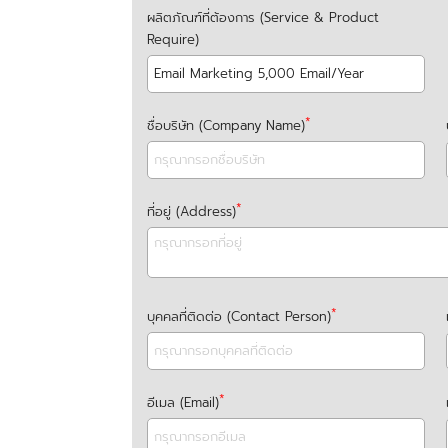
ผลิตภัณฑ์ที่ต้องการ (Service & Product
Require)
ชื่อบริษัท (Company Name)
ที่อยู่ (Address)
บุคคลที่ติดต่อ (Contact Person)
อีเมล (Email)