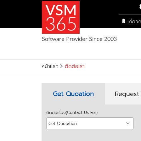
เกี่ยว
Software Provider Since 2003
หน้าแรก
ติดต่อเรา
Get Quoation
Request
ติดต่อเรื่อง(Contact Us For)