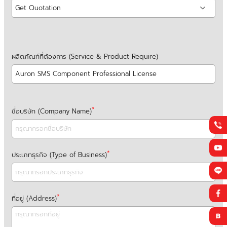
ผลิตภัณฑ์ที่ต้องการ (Service & Product Require)
ชื่อบริษัท (Company Name)
ประเภทธุรกิจ (Type of Business)
ที่อยู่ (Address)