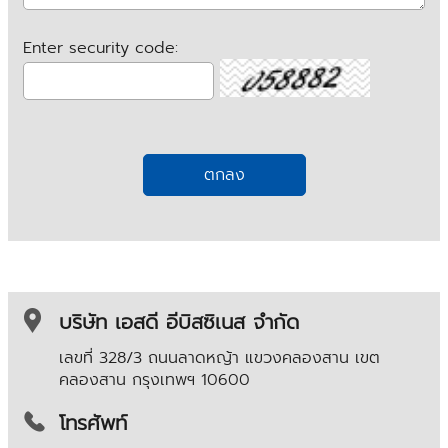
Enter security code:
บริษัท เอสดี อีบิสซิเนส จำกัด
เลขที่ 328/3 ถนนลาดหญ้า แขวงคลองสาน เขต
คลองสาน
กรุงเทพฯ 10600
โทรศัพท์