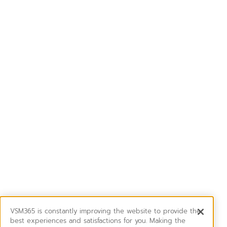
VSM365 is constantly improving the website to provide the
best experiences and satisfactions for you. Making the