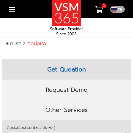
0
Open
menu
Software Provider
Since 2003
หน้าแรก
ติดต่อเรา
Get Quoation
Request Demo
Other Services
ติดต่อเรื่อง(Contact Us For)