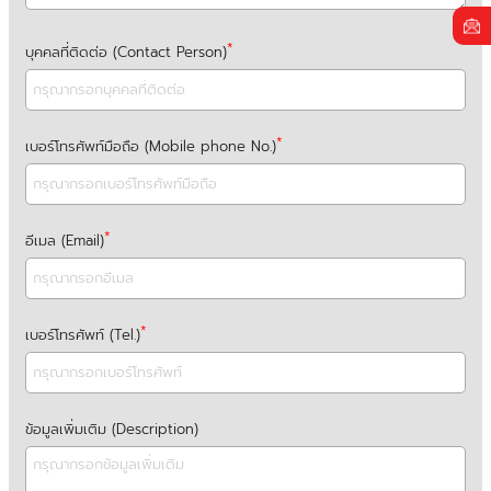
บุคคลที่ติดต่อ (Contact Person)
เบอร์โทรศัพท์มือถือ (Mobile phone No.)
อีเมล (Email)
เบอร์โทรศัพท์ (Tel.)
ข้อมูลเพิ่มเติม (Description)